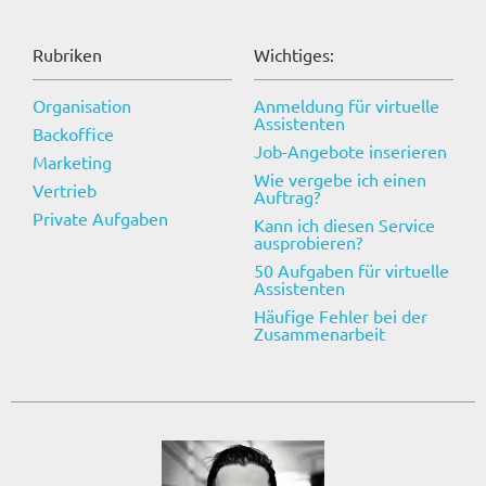
Rubriken
Wichtiges:
Organisation
Anmeldung für virtuelle
Assistenten
Backoffice
Job-Angebote inserieren
Marketing
Wie vergebe ich einen
Vertrieb
Auftrag?
Private Aufgaben
Kann ich diesen Service
ausprobieren?
50 Aufgaben für virtuelle
Assistenten
Häufige Fehler bei der
Zusammenarbeit