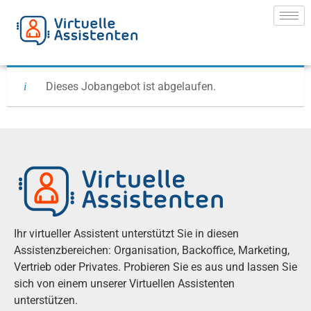
Dieses Jobangebot ist abgelaufen.
Ihr virtueller Assistent unterstützt Sie in diesen
Assistenzbereichen: Organisation, Backoffice, Marketing,
Vertrieb oder Privates. Probieren Sie es aus und lassen Sie
sich von einem unserer Virtuellen Assistenten
unterstützen.