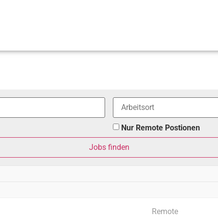
Nur Remote Postionen
Remote