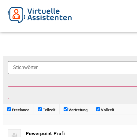
Freelance
Teilzeit
Vertretung
Vollzeit
Powerpoint Profi