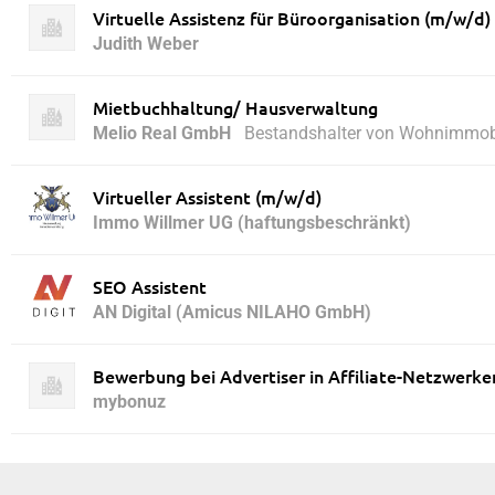
Virtuelle Assistenz für Büroorganisation (m/w/d
Judith Weber
Mietbuchhaltung/ Hausverwaltung
Melio Real GmbH
Bestandshalter von Wohnimmob
Virtueller Assistent (m/w/d)
Immo Willmer UG (haftungsbeschränkt)
SEO Assistent
AN Digital (Amicus NILAHO GmbH)
Bewerbung bei Advertiser in Affiliate-Netzwerke
mybonuz