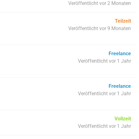
Veröffentlicht vor 2 Monaten
Teilzeit
Veröffentlicht vor 9 Monaten
Freelance
Veröffentlicht vor 1 Jahr
Freelance
Veröffentlicht vor 1 Jahr
Vollzeit
Veröffentlicht vor 1 Jahr