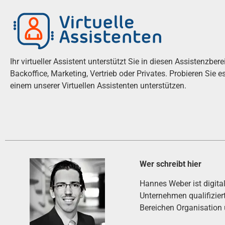
Ihr virtueller Assistent unterstützt Sie in diesen Assistenzber
Backoffice, Marketing, Vertrieb oder Privates. Probieren Sie 
einem unserer Virtuellen Assistenten unterstützen.
Wer schreibt hier
Hannes Weber ist digital
Unternehmen qualifiziert
Bereichen Organisation 