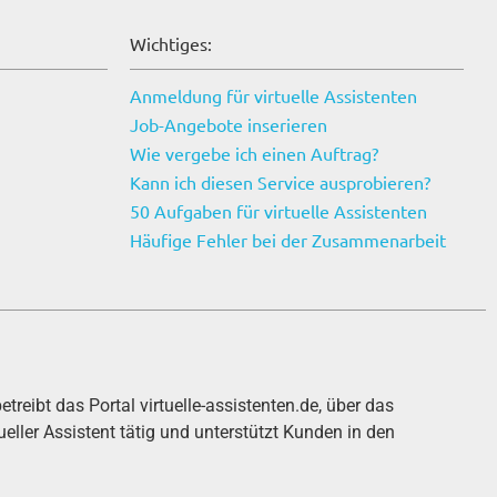
Wichtiges:
Anmeldung für virtuelle Assistenten
Job-Angebote inserieren
Wie vergebe ich einen Auftrag?
Kann ich diesen Service ausprobieren?
50 Aufgaben für virtuelle Assistenten
Häufige Fehler bei der Zusammenarbeit
etreibt das Portal
virtuelle-assistenten.de
, über das
ueller Assistent tätig und unterstützt Kunden in den