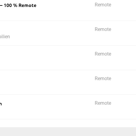
) – 100 % Remote
Remote
Remote
ilien
Remote
Remote
n
Remote