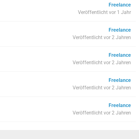
Freelance
Veröffentlicht vor 1 Jahr
Freelance
Veröffentlicht vor 2 Jahren
Freelance
Veröffentlicht vor 2 Jahren
Freelance
Veröffentlicht vor 2 Jahren
Freelance
Veröffentlicht vor 2 Jahren