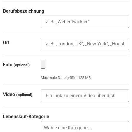
Berufsbezeichnung
Ort
Foto
(optional)
Maximale Dateigröße: 128 MB.
Video
(optional)
Lebenslauf-Kategorie