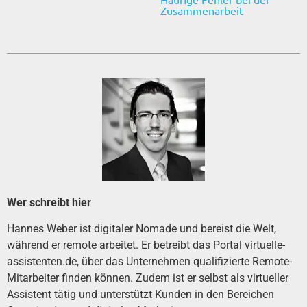
Zusammenarbeit
Wer schreibt hier
Hannes Weber ist digitaler Nomade und bereist die Welt,
während er remote arbeitet. Er betreibt das Portal
virtuelle-
assistenten.de
, über das Unternehmen qualifizierte Remote-
Mitarbeiter finden können. Zudem ist er selbst als virtueller
Assistent tätig und unterstützt Kunden in den Bereichen