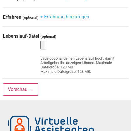
+ Erfahrung hinzufügen
Erfahren
(optional)
Lebenslauf-Datei
(optional)
Lade optional deinen Lebenslauf hoch, damit
Arbeitgeber ihn anzeigen können. Maximale
Dateigröße: 128 MB
Maximale Dateigröße: 128 MB.