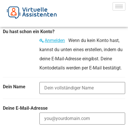
Du hast schon ein Konto?
Anmelden
Wenn du kein Konto hast,
kannst du unten eines erstellen, indem du
deine E-Mail-Adresse eingibst. Deine
Kontodetails werden per E-Mail bestätigt.
Dein Name
Deine E-Mail-Adresse