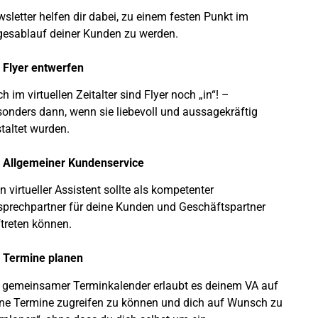
sletter helfen dir dabei, zu einem festen Punkt im
esablauf deiner Kunden zu werden.
 Flyer entwerfen
h im virtuellen Zeitalter sind Flyer noch „in“! –
onders dann, wenn sie liebevoll und aussagekräftig
taltet wurden.
 Allgemeiner Kundenservice
n virtueller Assistent sollte als kompetenter
prechpartner für deine Kunden und Geschäftspartner
treten können.
 Termine planen
 gemeinsamer Terminkalender erlaubt es deinem VA auf
ne Termine zugreifen zu können und dich auf Wunsch zu