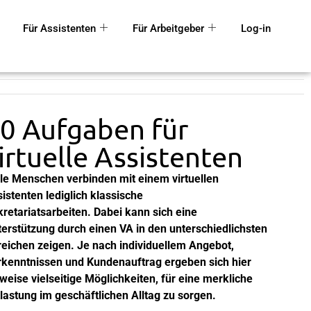
Für Assistenten
Für Arbeitgeber
Log-in
0 Aufgaben für
irtuelle Assistenten
le Menschen verbinden mit einem virtuellen
istenten lediglich klassische
retariatsarbeiten. Dabei kann sich eine
erstützung durch einen VA in den unterschiedlichsten
eichen zeigen. Je nach individuellem Angebot,
kenntnissen und Kundenauftrag ergeben sich hier
lweise vielseitige Möglichkeiten, für eine merkliche
lastung im geschäftlichen Alltag zu sorgen.