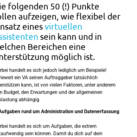
ie folgenden 50 (!) Punkte
ollen aufzeigen, wie flexibel der
insatz eines
virtuellen
ssistenten
sein kann und in
elchen Bereichen eine
nterstützung möglich ist.
rbei handelt es sich jedoch lediglich um Beispiele!
ieweit ein VA seinen Auftraggeber tatsächlich
erstützen kann, ist von vielen Faktoren, unter anderem
 Budget, den Erwartungen und der allgemeinen
lastung abhängig.
Aufgaben rund um Administration und Datenerfassung
rbei handelt es sich um Aufgaben, die extrem
taufwendig sein können. Damit du dich auf dein