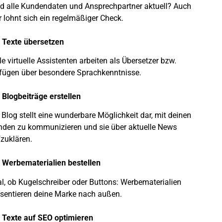
d alle Kundendaten und Ansprechpartner aktuell? Auch
r lohnt sich ein regelmäßiger Check.
 Texte übersetzen
le virtuelle Assistenten arbeiten als Übersetzer bzw.
fügen über besondere Sprachkenntnisse.
 Blogbeiträge erstellen
 Blog stellt eine wunderbare Möglichkeit dar, mit deinen
den zu kommunizieren und sie über aktuelle News
zuklären.
 Werbematerialien bestellen
l, ob Kugelschreiber oder Buttons: Werbematerialien
sentieren deine Marke nach außen.
 Texte auf SEO optimieren