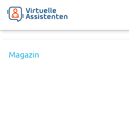
Magazin