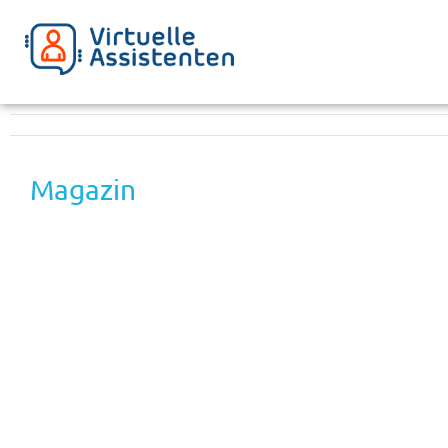
Magazin